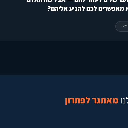
 מאפשרים לכם להגיע אליהם?
לא
ו
מאתגר לפתרון