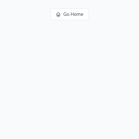
Go Home