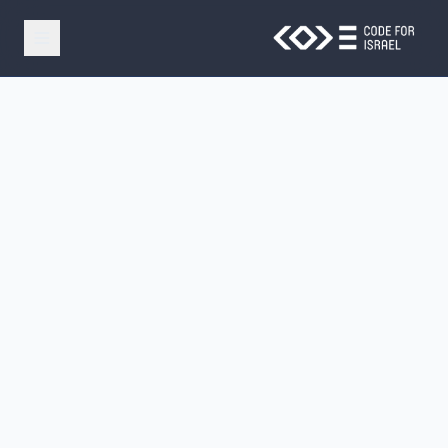
Skip to main conten