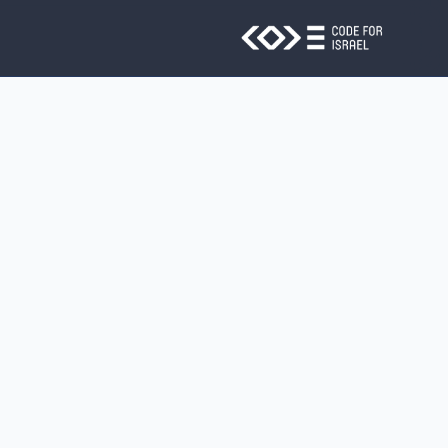
Skip to main conten