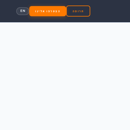
EN
תרומה
הצטרפו אלינו