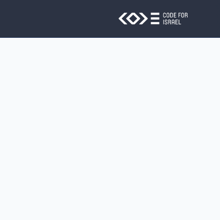
Skip to main conten