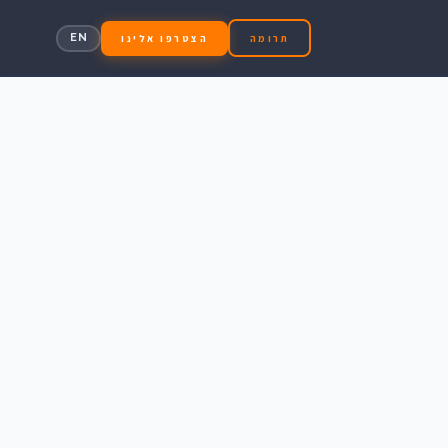
EN
תרומה
הצטרפו אלינו