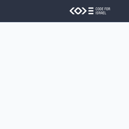
Skip to main conten