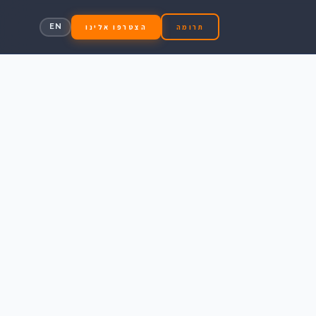
EN
תרומה
הצטרפו אלינו